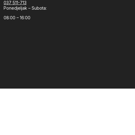
037 511-713
Ponedjeljak – Subota:
08:00 – 16:00