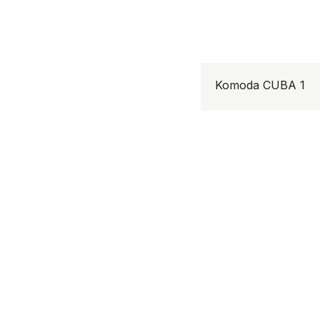
Komoda CUBA 1