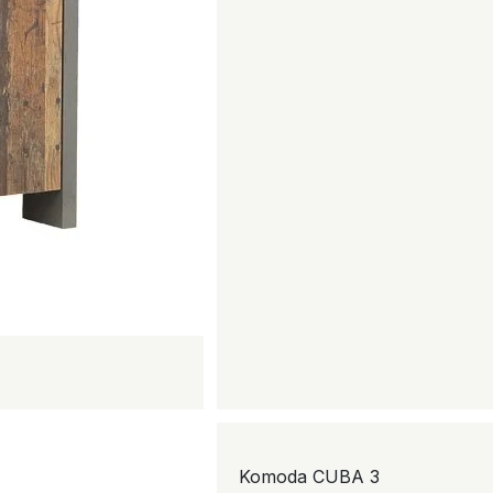
Komoda CUBA 3