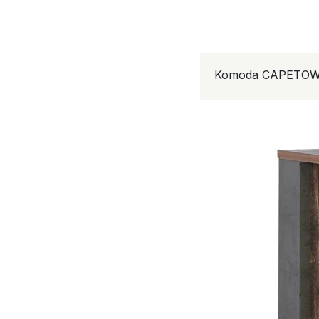
Komoda CAPETOW