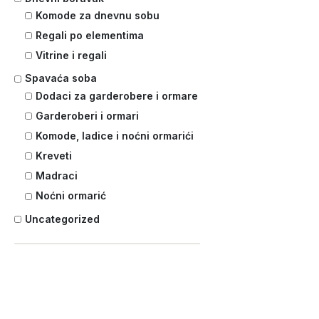
Komode za dnevnu sobu
Regali po elementima
Vitrine i regali
Spavaća soba
Dodaci za garderobere i ormare
Garderoberi i ormari
Komode, ladice i noćni ormarići
Kreveti
Madraci
Noćni ormarić
Uncategorized