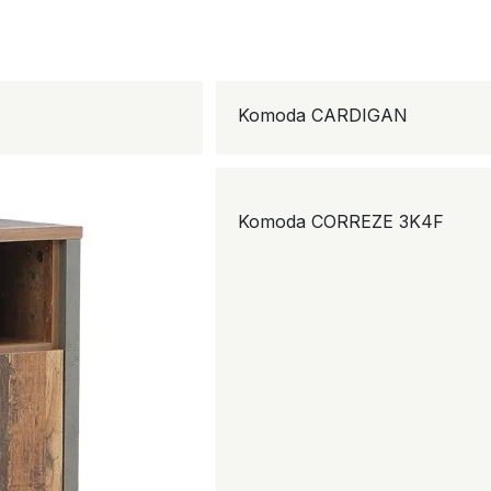
Komoda CARDIGAN
Komoda CORREZE 3K4F