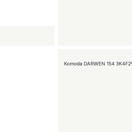
Komoda DARWEN 154 3K4F2