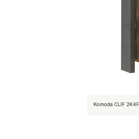
Komoda CLIF 2K4