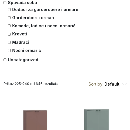
Spavaća soba
Dodaci za garderobere i ormare
Garderoberi i ormari
Komode, ladice i noćni ormarići
Kreveti
Madraci
Noćni ormarić
Uncategorized
Prikaz 225–240 od 646 rezultata
Sort by:
Default