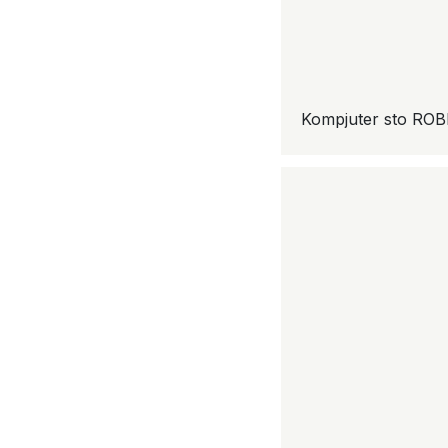
Kompjuter sto RO