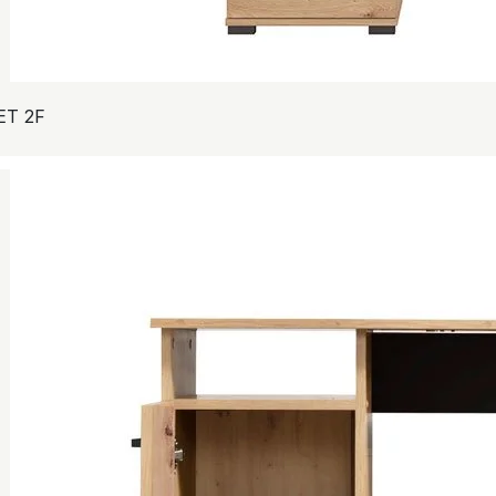
ET 2F