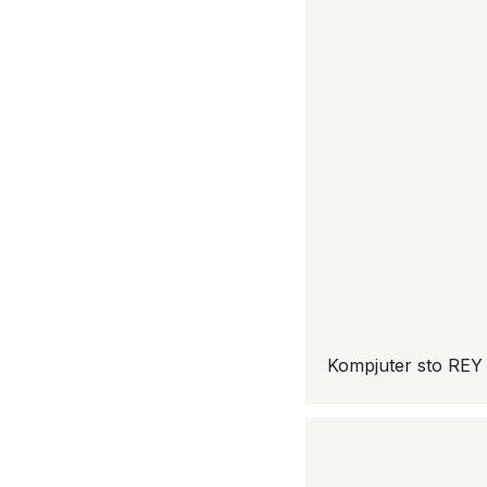
Kompjuter sto REY