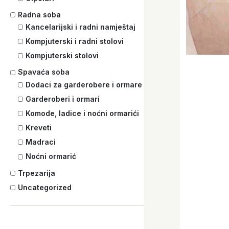
Radna soba
Kancelarijski i radni namještaj
Kompjuterski i radni stolovi
Kompjuterski stolovi
Spavaća soba
Dodaci za garderobere i ormare
Garderoberi i ormari
Komode, ladice i noćni ormarići
Kreveti
Madraci
Noćni ormarić
Trpezarija
Uncategorized