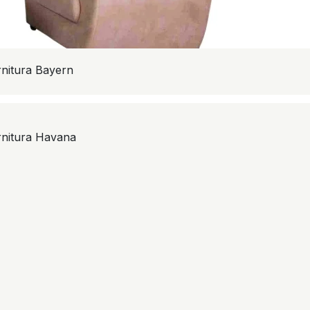
nitura Bayern
nitura Havana