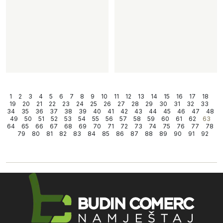
1
2
3
4
5
6
7
8
9
10
11
12
13
14
15
16
17
18
19
20
21
22
23
24
25
26
27
28
29
30
31
32
33
34
35
36
37
38
39
40
41
42
43
44
45
46
47
48
49
50
51
52
53
54
55
56
57
58
59
60
61
62
63
64
65
66
67
68
69
70
71
72
73
74
75
76
77
78
79
80
81
82
83
84
85
86
87
88
89
90
91
92