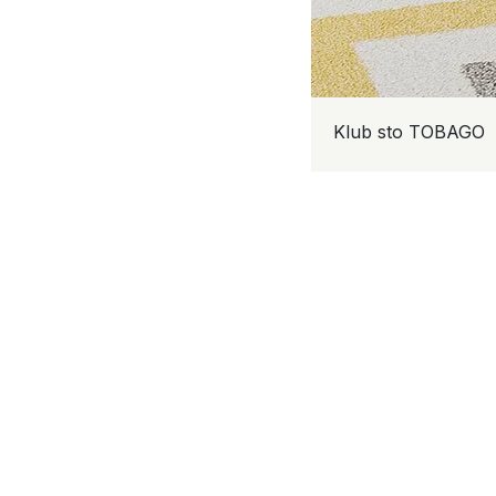
Klub sto TOBAGO