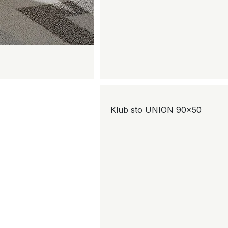
Klub sto UNION 90×50