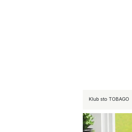
Klub sto TOBAGO