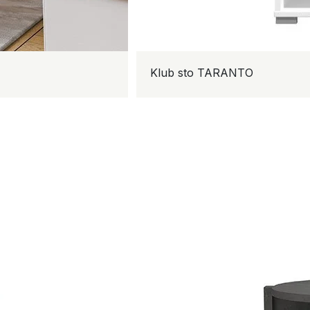
Klub sto TARANTO