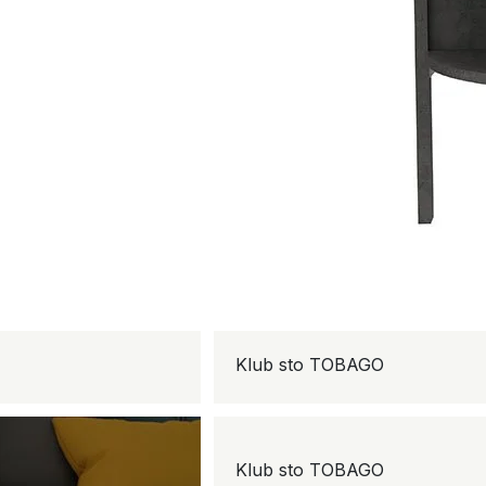
Klub sto TOBAGO
Klub sto TOBAGO