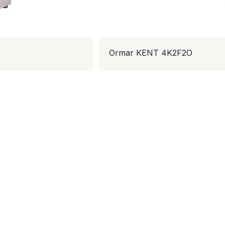
Ormar KENT 4K2F2O