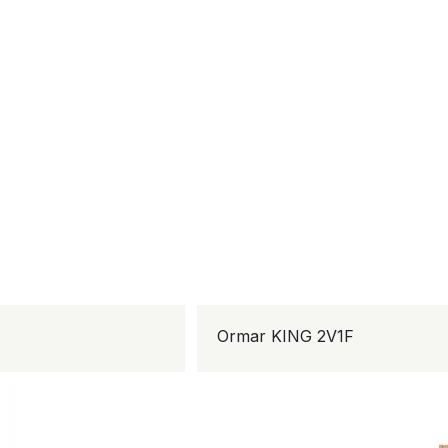
Ormar KING 2V1F