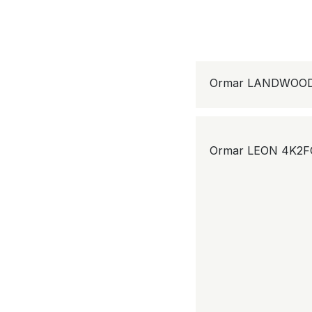
Ormar LANDWOOD
Ormar LEON 4K2F