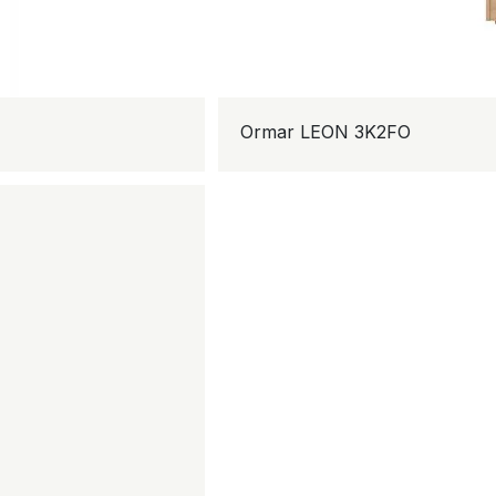
Ormar LEON 3K2FO