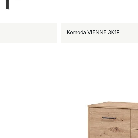
Komoda VIENNE 3K1F