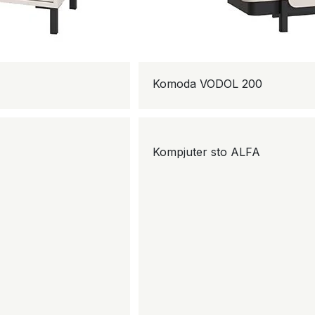
Komoda VODOL 200
Kompjuter sto ALFA