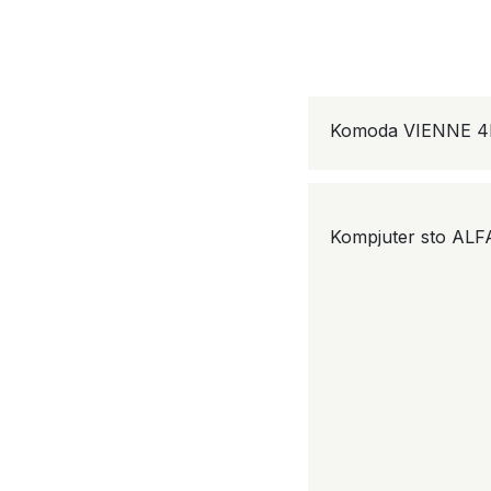
Komoda VIENNE 4
Kompjuter sto ALF