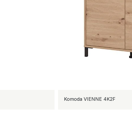
Komoda VIENNE 4K2F