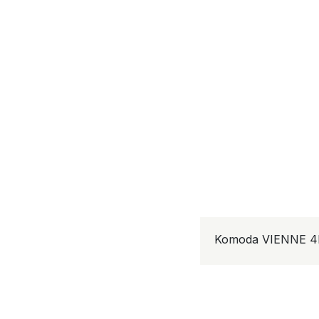
Komoda VIENNE 4