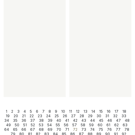
1
2
3
4
5
6
7
8
9
10
11
12
13
14
15
16
17
18
19
20
21
22
23
24
25
26
27
28
29
30
31
32
33
34
35
36
37
38
39
40
41
42
43
44
45
46
47
48
49
50
51
52
53
54
55
56
57
58
59
60
61
62
63
64
65
66
67
68
69
70
71
72
73
74
75
76
77
78
79
80
81
82
83
84
85
86
87
88
89
90
91
92