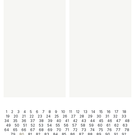
1
2
3
4
5
6
7
8
9
10
11
12
13
14
15
16
17
18
19
20
21
22
23
24
25
26
27
28
29
30
31
32
33
34
35
36
37
38
39
40
41
42
43
44
45
46
47
48
49
50
51
52
53
54
55
56
57
58
59
60
61
62
63
64
65
66
67
68
69
70
71
72
73
74
75
76
77
78
79
80
81
82
83
84
85
86
87
88
89
90
91
92